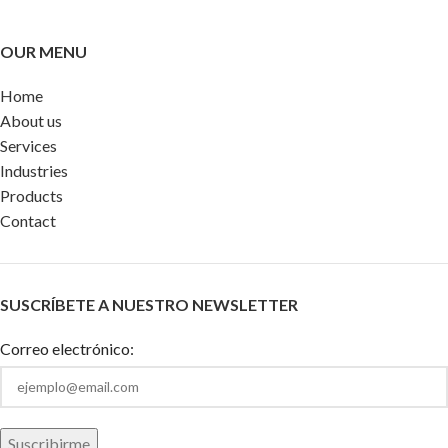
OUR MENU
Home
About us
Services
Industries
Products
Contact
SUSCRÍBETE A NUESTRO NEWSLETTER
Correo electrónico: