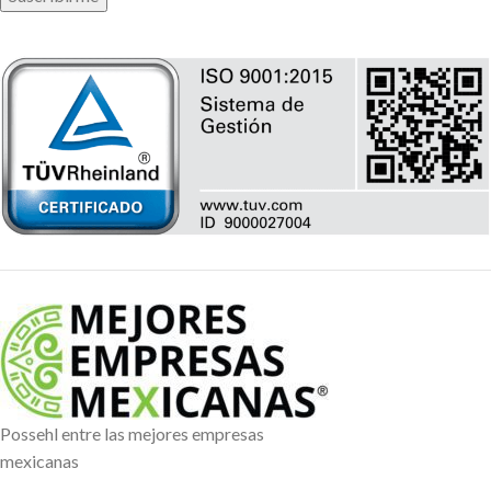
Possehl entre las mejores empresas
mexicanas