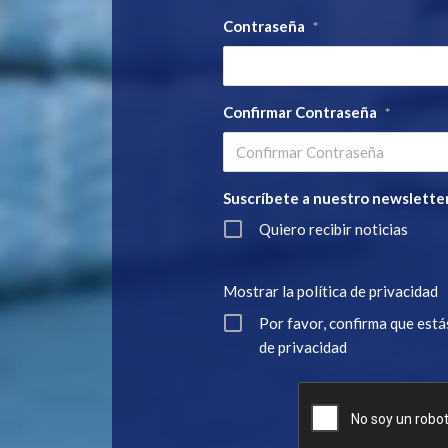
Contraseña
*
Confirmar Contraseña
*
Suscríbete a nuestro newslette
Quiero recibir noticias
Mostrar la política de privacidad
Por favor, confirma que está
de privacidad