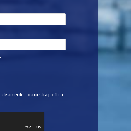
r
s de acuerdo con nuestra política