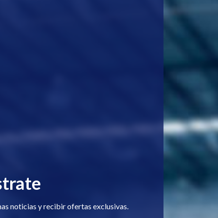
trate
s noticias y recibir ofertas exclusivas.