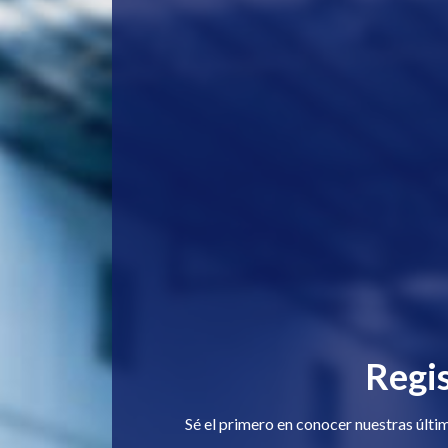
Regis
Sé el primero en conocer nuestras última