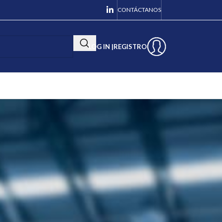
CONTÁCTANOS
LOG IN |
REGISTRO