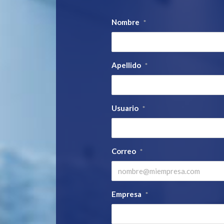
Nombre
*
Apellido
*
Usuario
*
Correo
*
Empresa
*