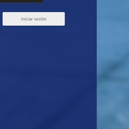
Iniciar sesión