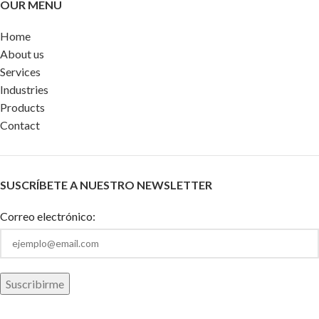
OUR MENU
Home
About us
Services
Industries
Products
Contact
SUSCRÍBETE A NUESTRO NEWSLETTER
Correo electrónico: