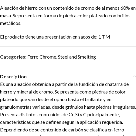
Aleación de hierro con un contenido de cromo de al menos 60% en
masa. Se presenta en forma de piedra color plateado con brillos
metálicos.
El producto tiene una presentación en sacos de: 1 TM
Categories:
Ferro Chrome
,
Steel and Smelting
Description
Es una aleación obtenida a partir de la fundición de chatarra de
hierro y mineral de cromo. Se presenta como piedras de color
plateado que van desde el opaco hasta el brillante y en
granulometrías variadas, desde gránulos hasta piedras irregulares.
Presenta distintos contenidos de Cr, Si y C principalmente,
características que se definen según la aplicación requerida.
Dependiendo de su contenido de carbón se clasifica en ferro