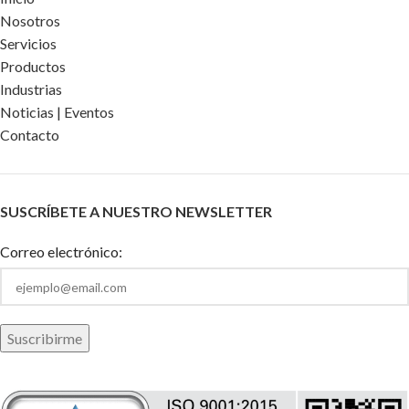
Nosotros
Servicios
Productos
Industrias
Noticias | Eventos
Contacto
SUSCRÍBETE A NUESTRO NEWSLETTER
Correo electrónico: