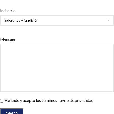
Industria
Mensaje
He leído y acepto los términos
aviso de privacidad