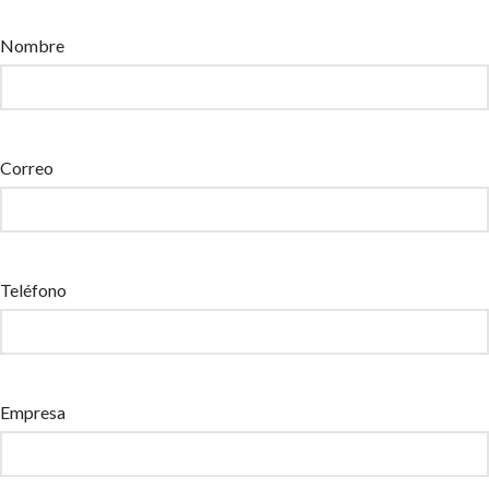
Nombre
Correo
Teléfono
Empresa