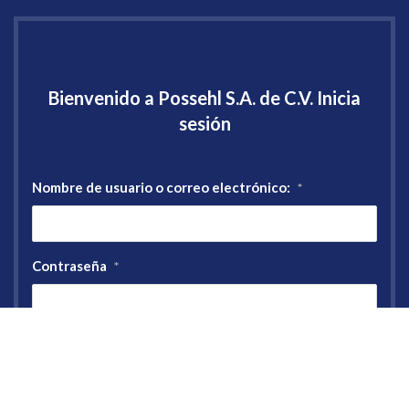
Bienvenido a Possehl S.A. de C.V. Inicia
sesión
Nombre de usuario o correo electrónico:
*
Contraseña
*
Registro