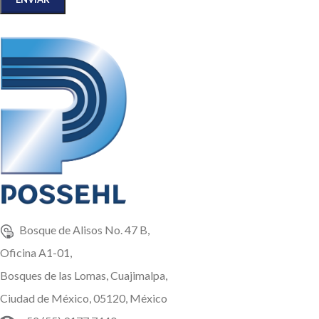
Bosque de Alisos No. 47 B,
Oficina A1-01,
Bosques de las Lomas, Cuajimalpa,
Ciudad de México, 05120, México