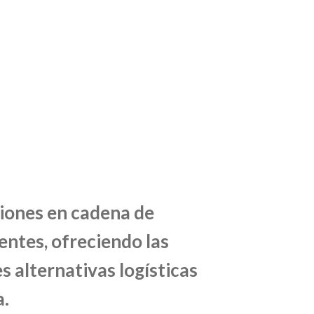
iones en cadena de
entes, ofreciendo las
s alternativas logísticas
a.