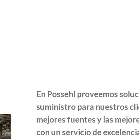
En Possehl proveemos soluc
suministro para nuestros cli
mejores fuentes y las mejore
con un servicio de excelenci