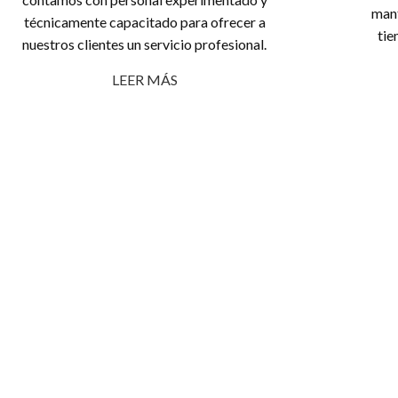
mant
técnicamente capacitado para ofrecer a
tie
nuestros clientes un servicio profesional.
LEER MÁS