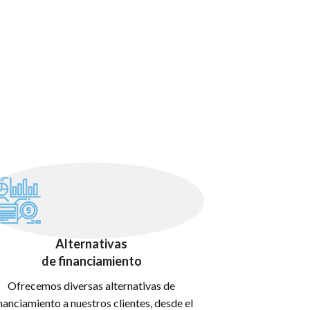
Alternativas
de financiamiento
Ofrecemos diversas alternativas de
nanciamiento a nuestros clientes, desde el