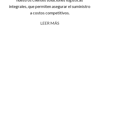
integrales, que permiten asegurar el suministro
a costos competitivos.
LEER MÁS