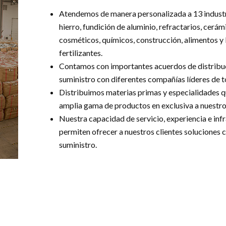
Atendemos de manera personalizada a
13
indust
hierro, fundición de aluminio, refractarios, cerámic
cosméticos, químicos, construcción, alimentos y
fertilizantes.
Contamos con importantes acuerdos de distribuci
suministro con diferentes compañías líderes de 
Distribuimos materias primas y especialidades q
amplia gama de productos en exclusiva a nuestros
Nuestra capacidad de servicio, experiencia e infr
permiten ofrecer a nuestros clientes soluciones c
suministro.