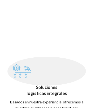
Soluciones
logísticas integrales
Basados en nuestra experiencia, ofrecemos a
nuestros clientes soluciones logísticas