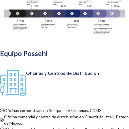
Equipo Possehl
Oficinas y Centros de Distribución
Oficinas corporativas en Bosques de las Lomas, CDMX.
Oficina comercial y centro de distribución en Cuautitlán Izcalli, Estado
de México.