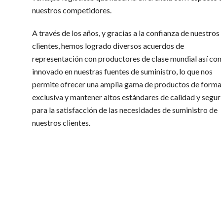
nuestros competidores.
A través de los años, y gracias a la confianza de nuestros
clientes, hemos logrado diversos acuerdos de
representación con productores de clase mundial así c
innovado en nuestras fuentes de suministro, lo que nos
permite ofrecer una amplia gama de productos de form
exclusiva y mantener altos estándares de calidad y segu
para la satisfacción de las necesidades de suministro de
nuestros clientes.