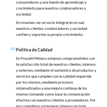
consumidores y una fuente de aprendizaje y
crecimiento para nuestros colaboradores y
sociedad.
En resumen, ser un socio integral en el cual
nuestros clientes, colaboradores y sociedad
confíen y soporten su propio crecimiento.
03.
Política de Calidad
En Possehl México estamos comprometidos con
la satisfacción total de nuestros clientes, internos
y externos, mediante el suministro de productos y
servicios que cumplen con la calidad requerida
por los mismos, mediante procesos
sistematizados y una mejora continua de los
mismos tomando como base la comunicación
efectiva con nuestros clientes y proveedores. Por
eso cumplimos estándares internos en toda