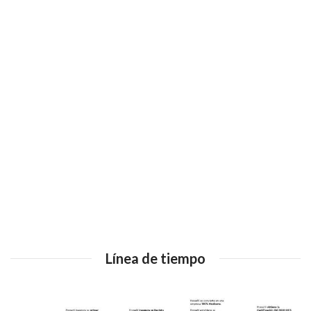
Línea de tiempo