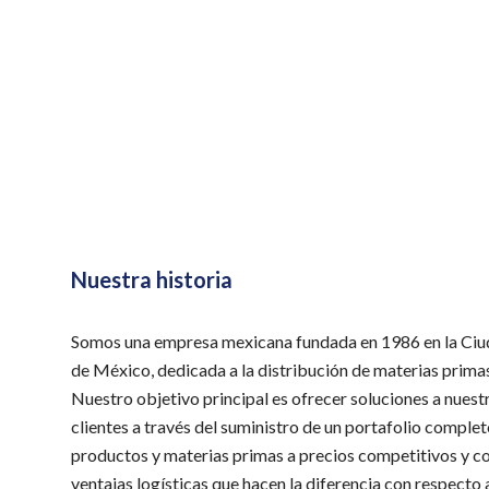
Nuestra historia
Somos una empresa mexicana fundada en 1986 en la Ci
de México, dedicada a la distribución de materias prima
Nuestro objetivo principal es ofrecer soluciones a nuest
clientes a través del suministro de un portafolio comple
productos y materias primas a precios competitivos y c
ventajas logísticas que hacen la diferencia con respecto 