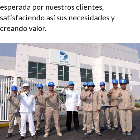
esperada por nuestros clientes,
satisfaciendo así sus necesidades y
creando valor.