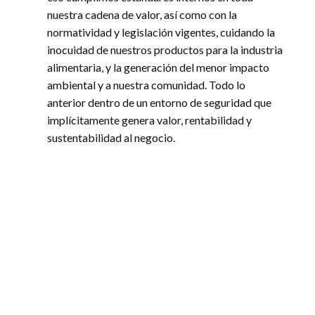
nuestra cadena de valor, así como con la
normatividad y legislación vigentes, cuidando la
inocuidad de nuestros productos para la industria
alimentaria, y la generación del menor impacto
ambiental y a nuestra comunidad. Todo lo
anterior dentro de un entorno de seguridad que
implícitamente genera valor, rentabilidad y
sustentabilidad al negocio.