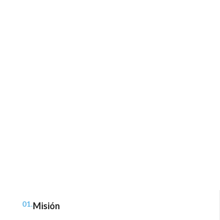
01.
Misión