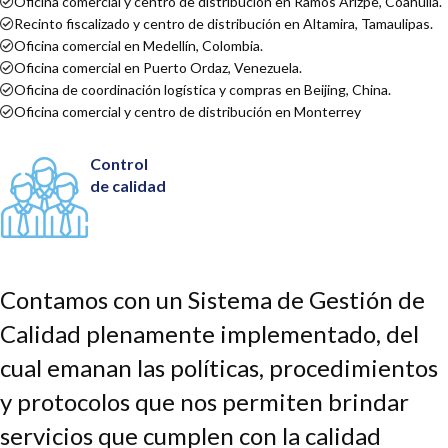
Oficina comercial y centro de distribución en Ramos Arizpe, Coahuila.
Recinto fiscalizado y centro de distribución en Altamira, Tamaulipas.
Oficina comercial en Medellín, Colombia.
Oficina comercial en Puerto Ordaz, Venezuela.
Oficina de coordinación logística y compras en Beijing, China.
Oficina comercial y centro de distribución en Monterrey
Control
de calidad
Contamos con un Sistema de Gestión de
Calidad plenamente implementado, del
cual emanan las políticas, procedimientos
y protocolos que nos permiten brindar
servicios que cumplen con la calidad