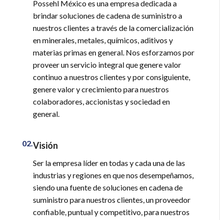
Possehl México es una empresa dedicada a
brindar soluciones de cadena de suministro a
nuestros clientes a través de la comercialización
en minerales, metales, químicos, aditivos y
materias primas en general. Nos esforzamos por
proveer un servicio integral que genere valor
continuo a nuestros clientes y por consiguiente,
genere valor y crecimiento para nuestros
colaboradores, accionistas y sociedad en
general.
02.
Visión
Ser la empresa líder en todas y cada una de las
industrias y regiones en que nos desempeñamos,
siendo una fuente de soluciones en cadena de
suministro para nuestros clientes, un proveedor
confiable, puntual y competitivo, para nuestros