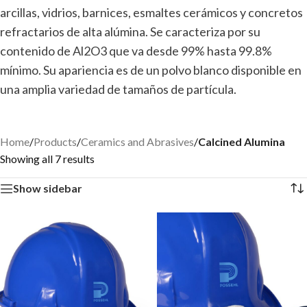
arcillas, vidrios, barnices, esmaltes cerámicos y concretos
refractarios de alta alúmina. Se caracteriza por su
contenido de Al2O3 que va desde 99% hasta 99.8%
mínimo. Su apariencia es de un polvo blanco disponible en
una amplia variedad de tamaños de partícula.
Home
/
Products
/
Ceramics and Abrasives
/
Calcined Alumina
Showing all 7 results
Show sidebar