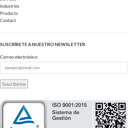
Industries
Products
Contact
SUSCRÍBETE A NUESTRO NEWSLETTER
Correo electrónico: