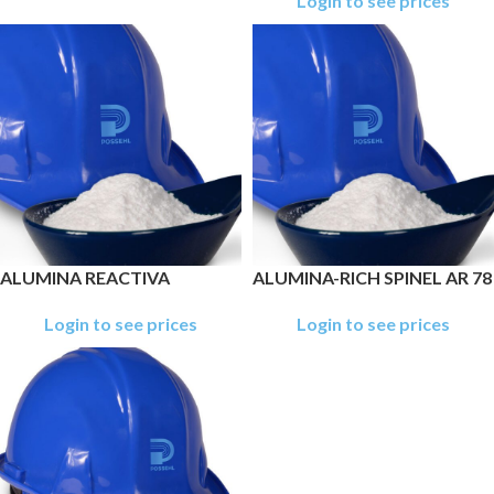
Login to see prices
ALUMINA REACTIVA
ALUMINA-RICH SPINEL AR 78
Login to see prices
Login to see prices