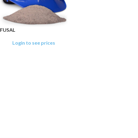
FUSAL
Login to see prices