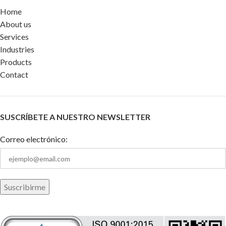
Home
About us
Services
Industries
Products
Contact
SUSCRÍBETE A NUESTRO NEWSLETTER
Correo electrónico: