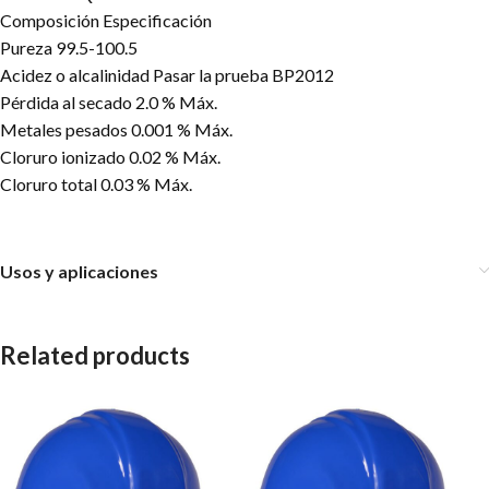
Composición Especificación
Pureza 99.5-100.5
Acidez o alcalinidad Pasar la prueba BP2012
Pérdida al secado 2.0 % Máx.
Metales pesados 0.001 % Máx.
Cloruro ionizado 0.02 % Máx.
Cloruro total 0.03 % Máx.
Usos y aplicaciones
Related products