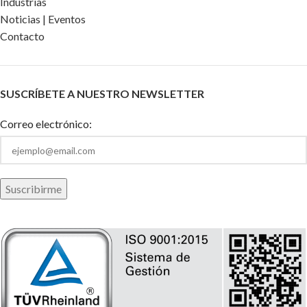
Industrias
Noticias | Eventos
Contacto
SUSCRÍBETE A NUESTRO NEWSLETTER
Correo electrónico: