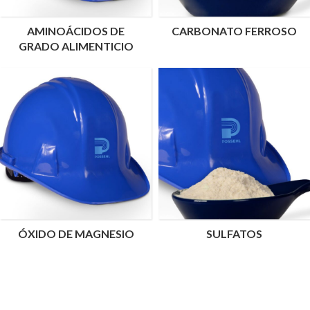
AMINOÁCIDOS DE
CARBONATO FERROSO
GRADO ALIMENTICIO
ÓXIDO DE MAGNESIO
SULFATOS