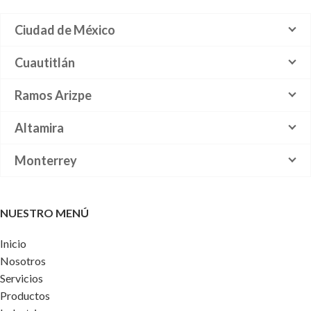
Ciudad de México
Cuautitlán
Ramos Arizpe
Altamira
Monterrey
NUESTRO MENÚ
Inicio
Nosotros
Servicios
Productos