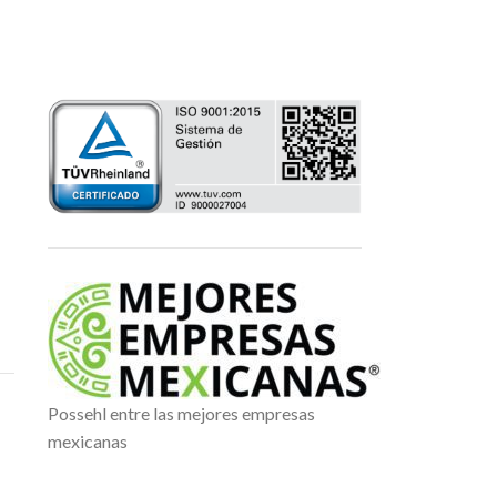
Possehl entre las mejores empresas
mexicanas