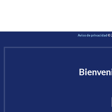
Aviso de privacidad
© 2
Bienveni