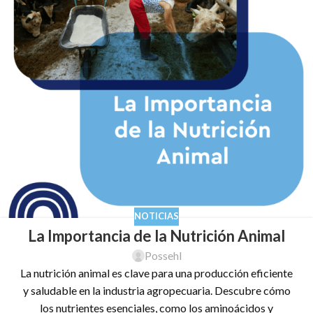
NOTICIAS
La Importancia de la Nutrición Animal
Possehl
La nutrición animal es clave para una producción eficiente
y saludable en la industria agropecuaria. Descubre cómo
los nutrientes esenciales, como los aminoácidos y