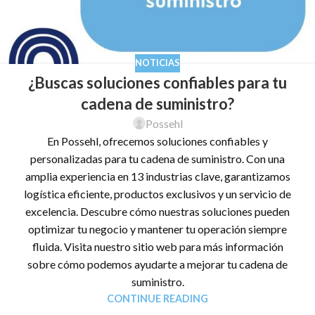
NOTICIAS
¿Buscas soluciones confiables para tu
cadena de suministro?
Possehl
En Possehl, ofrecemos soluciones confiables y
personalizadas para tu cadena de suministro. Con una
amplia experiencia en 13 industrias clave, garantizamos
logística eficiente, productos exclusivos y un servicio de
excelencia. Descubre cómo nuestras soluciones pueden
optimizar tu negocio y mantener tu operación siempre
fluida. Visita nuestro sitio web para más información
sobre cómo podemos ayudarte a mejorar tu cadena de
suministro.
CONTINUE READING