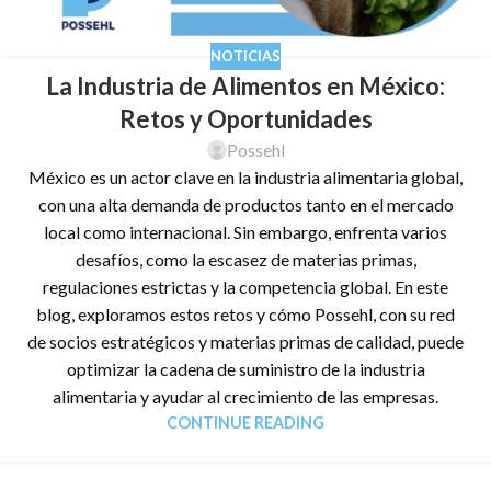
NOTICIAS
La Industria de Alimentos en México:
Retos y Oportunidades
Possehl
México es un actor clave en la industria alimentaria global,
con una alta demanda de productos tanto en el mercado
local como internacional. Sin embargo, enfrenta varios
desafíos, como la escasez de materias primas,
regulaciones estrictas y la competencia global. En este
blog, exploramos estos retos y cómo Possehl, con su red
de socios estratégicos y materias primas de calidad, puede
optimizar la cadena de suministro de la industria
alimentaria y ayudar al crecimiento de las empresas.
CONTINUE READING