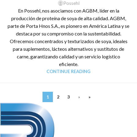
Possehl
En Possehl, nos asociamos con AGBM, líder en la
producción de proteína de soya de alta calidad. AGBM,
parte de Porta Hnos S.A., es pionero en América Latina y se
destaca por su compromiso con la sustentabilidad.
Ofrecemos concentrados y texturizados de soya, ideales
para suplementos, lácteos alternativos y sustitutos de
carne, garantizando calidad y un servicio logístico
eficiente.
CONTINUE READING
1
2
3
›
»