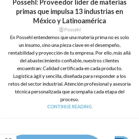
Possehl: Proveedor líder de materias
primas que impulsa 13 industrias en
México y Latinoamérica
Possehl
En Possehl entendemos que una materia prima no es solo
un insumo, sino una pieza clave en el desempeño,
rentabilidad y proyección de tu empresa. Por ello, más allá
del abastecimiento confiable, nuestros clientes
encuentran: Calidad certificada en cada producto.
Logística ágil y sencilla, diseñada para responder a los
retos del sector industrial. Atención profesional y asesoría
técnica personalizada que acompaña cada etapa del
proceso.
CONTINUE READING