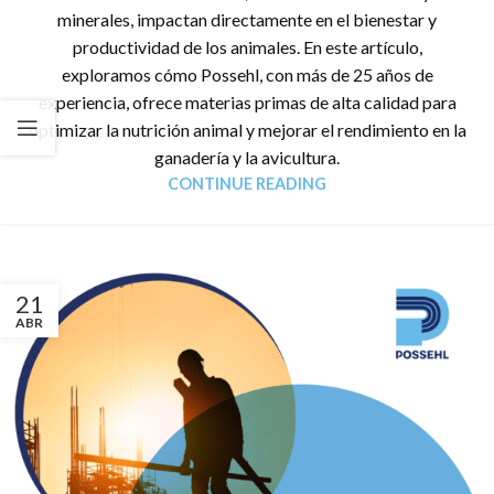
minerales, impactan directamente en el bienestar y
productividad de los animales. En este artículo,
exploramos cómo Possehl, con más de 25 años de
experiencia, ofrece materias primas de alta calidad para
optimizar la nutrición animal y mejorar el rendimiento en la
ganadería y la avicultura.
CONTINUE READING
21
ABR