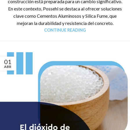
construcción está preparada para un cambio significativo.
En este contexto, Possehl se destaca al ofrecer soluciones
clave como Cementos Aluminosos y Silica Fume, que
mejoran la durabilidad y resistencia del concreto.
CONTINUE READING
01
ABR