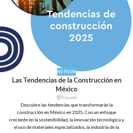
NOTICIAS
Las Tendencias de la Construcción en
México
Possehl
Descubre las tendencias que transformarán la
construcción en México en 2025. Con un enfoque
creciente en la sostenibilidad, la innovación tecnológica y
el uso de materiales especializados, la industria de la