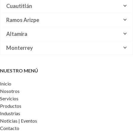
Cuautitlán
Ramos Arizpe
Altamira
Monterrey
NUESTRO MENÚ
Inicio
Nosotros
Servicios
Productos
Industrias
Noticias | Eventos
Contacto