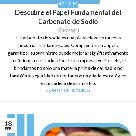
NOTICIAS
Descubre el Papel Fundamental del
Carbonato de Sodio
Possehl
El carbonato de sodio es una pieza clave en muchas
industrias fundamentales. Comprender su papel y
garantizar su suministro puede mejorar significativamente
la eficiencia de producción de tu empresa. En Possehl, te
brindamos no solo una materia prima de calidad, sino
también la seguridad de contar con un aliado estratégico
en tu cadena de suministro.
CONTINUE READING
18
FEB