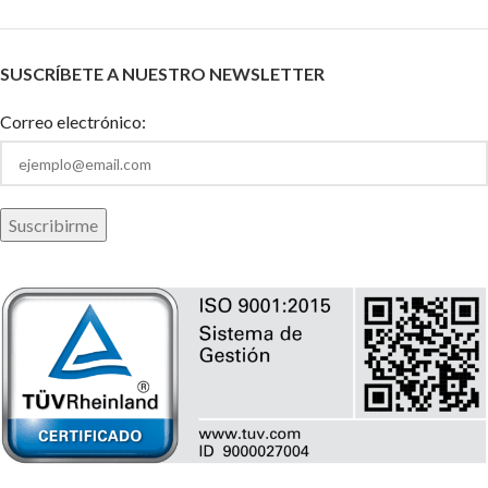
SUSCRÍBETE A NUESTRO NEWSLETTER
Correo electrónico: