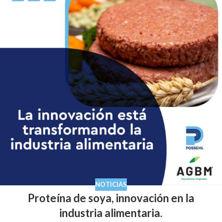
NOTICIAS
Proteína de soya, innovación en la
industria alimentaria.