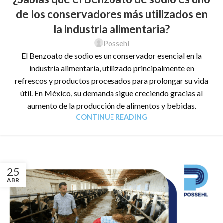
de los conservadores más utilizados en
la industria alimentaria?
Possehl
El Benzoato de sodio es un conservador esencial en la
industria alimentaria, utilizado principalmente en
refrescos y productos procesados para prolongar su vida
útil. En México, su demanda sigue creciendo gracias al
aumento de la producción de alimentos y bebidas.
CONTINUE READING
25
ABR