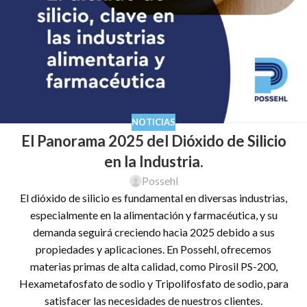
NOTICIAS
El Panorama 2025 del Dióxido de Silicio
en la Industria.
Possehl
El dióxido de silicio es fundamental en diversas industrias,
especialmente en la alimentación y farmacéutica, y su
demanda seguirá creciendo hacia 2025 debido a sus
propiedades y aplicaciones. En Possehl, ofrecemos
materias primas de alta calidad, como Pirosil PS-200,
Hexametafosfato de sodio y Tripolifosfato de sodio, para
satisfacer las necesidades de nuestros clientes.