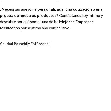
¿Necesitas asesoría personalizada, una cotización o una
prueba de nuestros productos?
Contáctanos hoy mismo y
descubre por qué somos una de las
Mejores Empresas
Mexicanas
por séptimo año consecutivo.
Calidad Possehl
MEM
Possehl