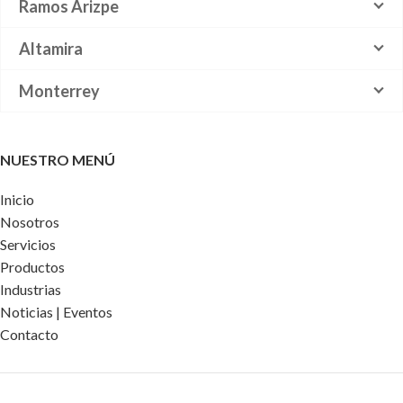
Ramos Arizpe
Altamira
Monterrey
NUESTRO MENÚ
Inicio
Nosotros
Servicios
Productos
Industrias
Noticias | Eventos
Contacto