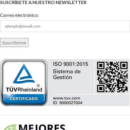
SUSCRÍBETE A NUESTRO NEWSLETTER
Correo electrónico: