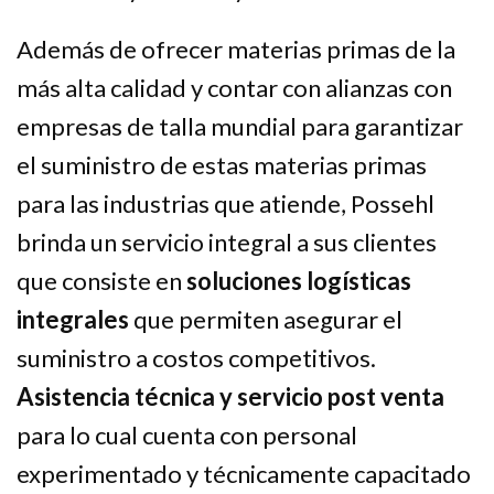
Además de ofrecer materias primas de la
más alta calidad y contar con alianzas con
empresas de talla mundial para garantizar
el suministro de estas materias primas
para las industrias que atiende, Possehl
brinda un servicio integral a sus clientes
que consiste en
soluciones logísticas
integrales
que permiten asegurar el
suministro a costos competitivos.
Asistencia técnica y servicio post venta
para lo cual cuenta con personal
experimentado y técnicamente capacitado