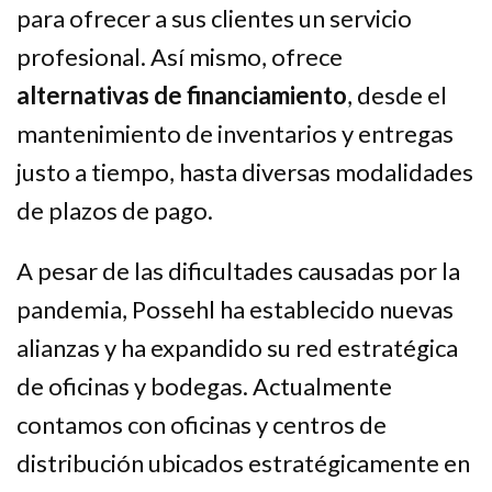
para ofrecer a sus clientes un servicio
profesional. Así mismo, ofrece
alternativas de financiamiento
, desde el
mantenimiento de inventarios y entregas
justo a tiempo, hasta diversas modalidades
de plazos de pago.
A pesar de las dificultades causadas por la
pandemia, Possehl ha establecido nuevas
alianzas y ha expandido su
red estratégica
de oficinas y bodegas
. Actualmente
contamos con oficinas y centros de
distribución ubicados estratégicamente en