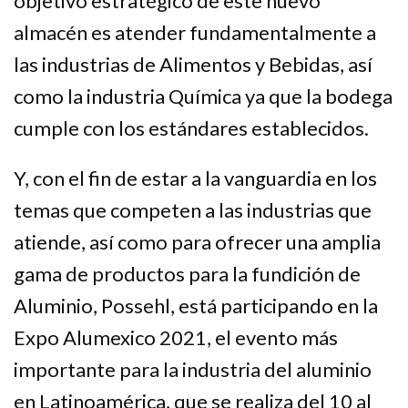
objetivo estratégico de este nuevo
almacén es atender fundamentalmente a
las industrias de Alimentos y Bebidas, así
como la industria Química ya que la bodega
cumple con los estándares establecidos.
Y, con el fin de estar a la vanguardia en los
temas que competen a las industrias que
atiende, así como para ofrecer una amplia
gama de productos para la fundición de
Aluminio, Possehl, está participando en la
Expo Alumexico 2021
, el evento más
importante para la industria del aluminio
en Latinoamérica, que se realiza del 10 al