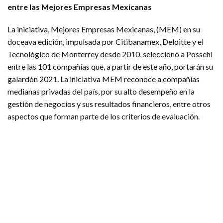
entre las Mejores Empresas Mexicanas
La iniciativa, Mejores Empresas Mexicanas, (MEM) en su
doceava edición, impulsada por Citibanamex, Deloitte y el
Tecnológico de Monterrey desde 2010, seleccionó a Possehl
entre las 101 compañías que, a partir de este año, portarán su
galardón 2021. La iniciativa MEM reconoce a compañías
medianas privadas del país, por su alto desempeño en la
gestión de negocios y sus resultados financieros, entre otros
aspectos que forman parte de los criterios de evaluación.