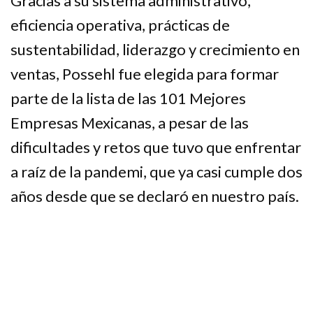
Gracias a su sistema administrativo,
eficiencia operativa, prácticas de
sustentabilidad, liderazgo y crecimiento en
ventas, Possehl fue elegida para formar
parte de la lista de las 101 Mejores
Empresas Mexicanas, a pesar de las
dificultades y retos que tuvo que enfrentar
a raíz de la pandemi, que ya casi cumple dos
años desde que se declaró en nuestro país.