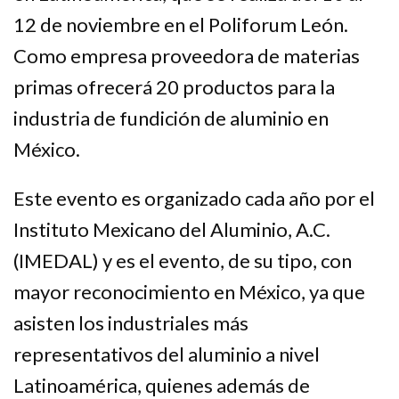
12 de noviembre en el Poliforum León.
Como empresa proveedora de materias
primas ofrecerá 20 productos para la
industria de fundición de aluminio en
México.
Este evento es organizado cada año por el
Instituto Mexicano del Aluminio, A.C.
(IMEDAL) y es el evento, de su tipo, con
mayor reconocimiento en México, ya que
asisten los industriales más
representativos del aluminio a nivel
Latinoamérica, quienes además de