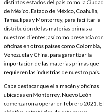
distintos estados del país como la Ciudad
de México, Estado de México, Coahuila,
Tamaulipas y Monterrey, para facilitar la
distribución de las materias primas a
nuestros clientes; así como presencia con
oficinas en otros países como Colombia,
Venezuela y China, para garantizar la
importación de las materias primas que
requieren las industrias de nuestro país.
Cabe destacar que el almacén y oficinas
ubicadas en Monterrey, Nuevo León
comenzaron a operar en febrero 2021. El