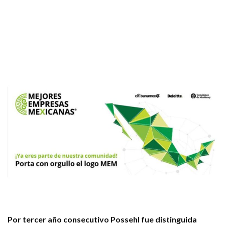
Por tercer año consecutivo Possehl fue distinguida