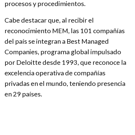
procesos y procedimientos.
Cabe destacar que, al recibir el
reconocimiento MEM, las 101 compañías
del país se integran a Best Managed
Companies, programa global impulsado
por Deloitte desde 1993, que reconoce la
excelencia operativa de compañías
privadas en el mundo, teniendo presencia
en 29 países.