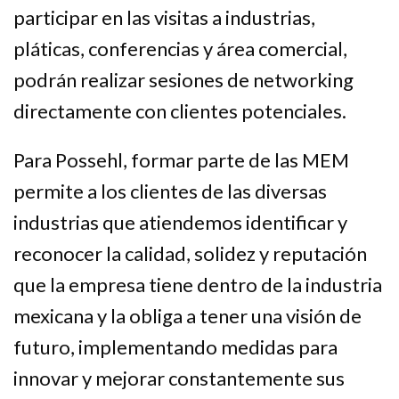
participar en las visitas a industrias,
pláticas, conferencias y área comercial,
podrán realizar sesiones de networking
directamente con clientes potenciales.
Para Possehl, formar parte de las MEM
permite a los clientes de las diversas
industrias que atiendemos identificar y
reconocer la calidad, solidez y reputación
que la empresa tiene dentro de la industria
mexicana y la obliga a tener una visión de
futuro, implementando medidas para
innovar y mejorar constantemente sus