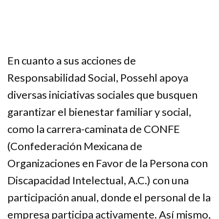
En cuanto a sus acciones de
Responsabilidad Social, Possehl apoya
diversas iniciativas sociales que busquen
garantizar el bienestar familiar y social,
como la carrera-caminata de CONFE
(Confederación Mexicana de
Organizaciones en Favor de la Persona con
Discapacidad Intelectual, A.C.) con una
participación anual, donde el personal de la
empresa participa activamente. Así mismo,