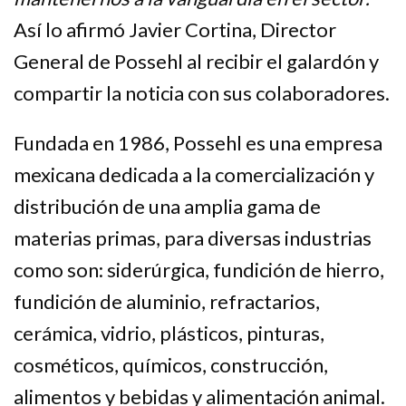
Así lo afirmó Javier Cortina, Director
General de Possehl al recibir el galardón y
compartir la noticia con sus colaboradores.
Fundada en 1986, Possehl es una empresa
mexicana dedicada a la comercialización y
distribución de una amplia gama de
materias primas, para diversas industrias
como son: siderúrgica, fundición de hierro,
fundición de aluminio, refractarios,
cerámica, vidrio, plásticos, pinturas,
cosméticos, químicos, construcción,
alimentos y bebidas y alimentación animal.