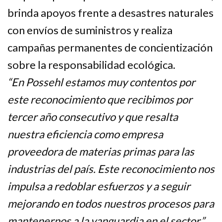
brinda apoyos frente a desastres naturales
con envíos de suministros y realiza
campañas permanentes de concientización
sobre la responsabilidad ecológica.
“En Possehl estamos muy contentos por
este reconocimiento que recibimos por
tercer año consecutivo y que resalta
nuestra eficiencia como empresa
proveedora de materias primas para las
industrias del país. Este reconocimiento nos
impulsa a redoblar esfuerzos y a seguir
mejorando en todos nuestros procesos para
mantenernos a la vanguardia en el sector.”