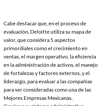
Cabe destacar que, en el proceso de
evaluación, Deloitte utiliza su mapa de
valor, que considera 5 aspectos
primordiales como el crecimiento en
ventas, el margen operativo, la eficiencia
en la administración de activos, el manejo
de fortalezas y factores externos, y el
liderazgo, para evaluar a las compañías
para ser consideradas como una de las
Mejores Empresas Mexicanas.