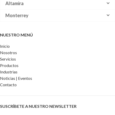
Altamira
Monterrey
NUESTRO MENÚ
Inicio
Nosotros
Servicios
Productos
Industrias
Noticias | Eventos
Contacto
SUSCRÍBETE A NUESTRO NEWSLETTER