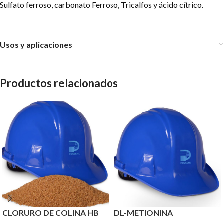
Sulfato ferroso, carbonato Ferroso, Tricalfos y ácido cítrico.
Usos y aplicaciones
Productos relacionados
CLORURO DE COLINA HB
DL-METIONINA