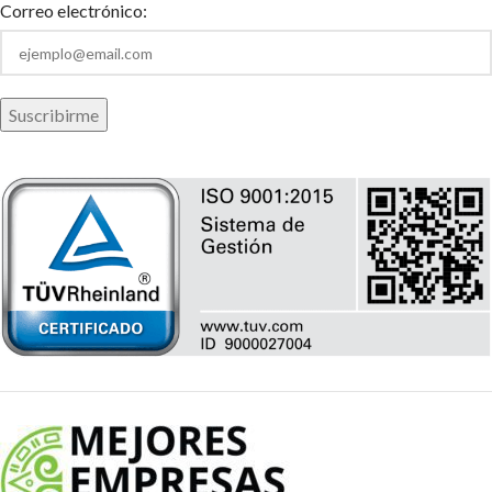
Correo electrónico: