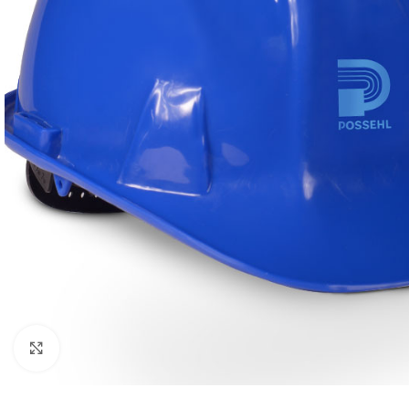
Click to enlarge