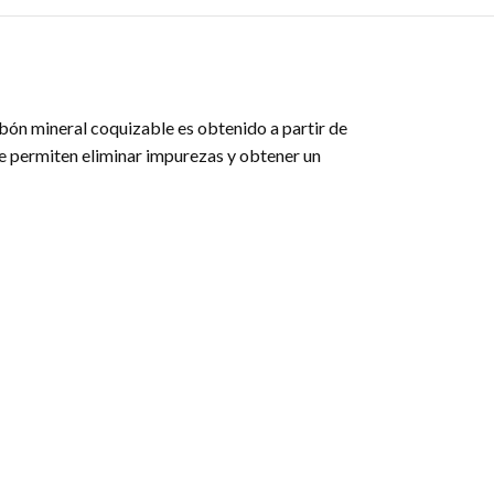
bón mineral coquizable es obtenido a partir de
ue permiten eliminar impurezas y obtener un