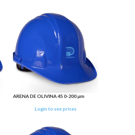
ARENA DE OLIVINA 45 0-200 µm
Login to see prices