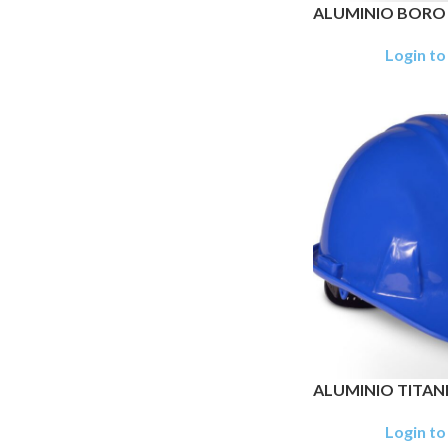
ALUMINIO BORO 
Login to
ALUMINIO TITANI
Login to