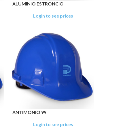
ALUMINIO ESTRONCIO
Login to see prices
ANTIMONIO 99
Login to see prices