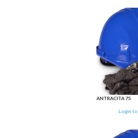
ANTRACITA 75
Login to