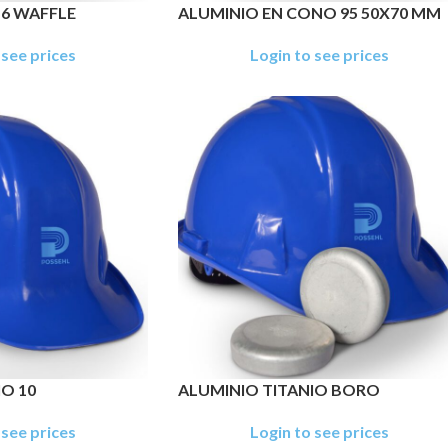
6 WAFFLE
ALUMINIO EN CONO 95 50X70 MM
 see prices
Login to see prices
O 10
ALUMINIO TITANIO BORO
 see prices
Login to see prices