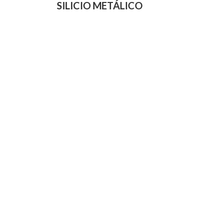
SILICIO METÁLICO