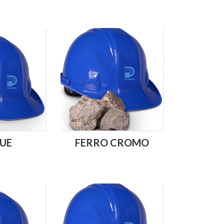
UE
FERRO CROMO