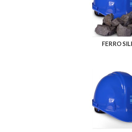
FERRO SIL