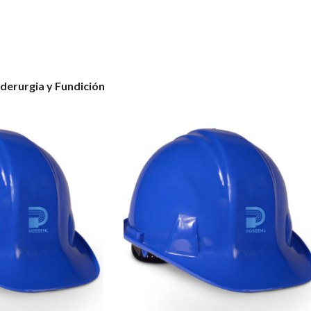
iderurgia y Fundición