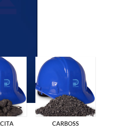
CITA
CARBOSS