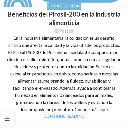
SIN CATEGORIZAR
Beneficios del Pirosil-200 en la industria
alimenticia
Possehl
En la industria alimentaria, la oxidación es un desafío
crítico que afecta la calidad y la vida útil de los productos.
El Pirosil PS-200 de Possehl, un acidulante compuesto por
dióxido de silicio sintético, actúa como un eficaz regulador
de acidez y protector contra la oxidación. Su uso es
esencial en productos en polvo, como harinas o mezclas
alimentarias, mejorando la fluidez, durabilidad y
facilitando el envasado. Además, ayuda a controlar la
humedad en alimentos balanceados para animales,
garantizando la dureza de los pellets y evitando la
descomposición prematura. Conoce más aquí.
CONTINUE READING