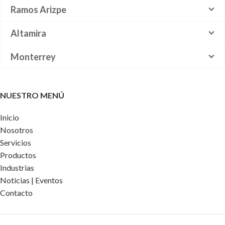
Ramos Arizpe
Altamira
Monterrey
NUESTRO MENÚ
Inicio
Nosotros
Servicios
Productos
Industrias
Noticias | Eventos
Contacto