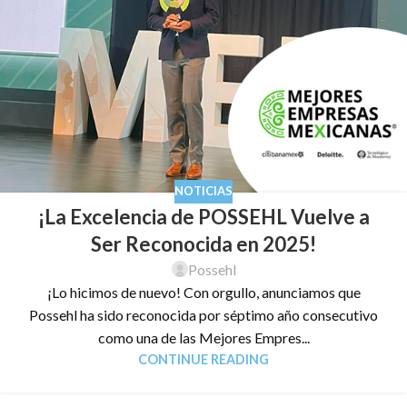
NOTICIAS
¡La Excelencia de POSSEHL Vuelve a
Ser Reconocida en 2025!
Possehl
¡Lo hicimos de nuevo! Con orgullo, anunciamos que
Possehl ha sido reconocida por séptimo año consecutivo
como una de las Mejores Empres...
CONTINUE READING