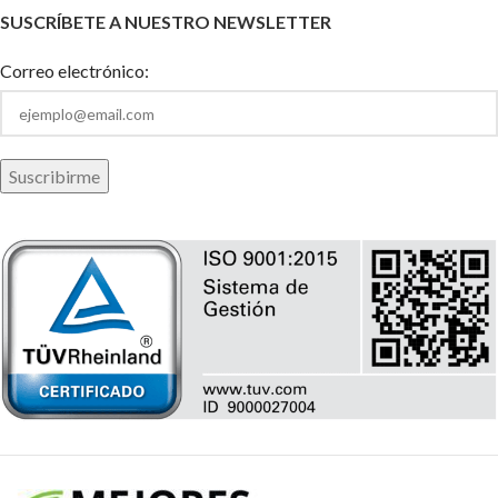
SUSCRÍBETE A NUESTRO NEWSLETTER
Correo electrónico: