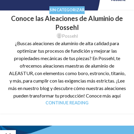
SIN CATEGORIZAR
Conoce las Aleaciones de Aluminio de
Possehl
Possehl
¿Buscas aleaciones de aluminio de alta calidad para
optimizar tus procesos de fundición y mejorar las
propiedades mecánicas de tus piezas? En Possehl, te
ofrecemos aleaciones maestras de aluminio de
ALEASTUR, con elementos como boro, estroncio, titanio,
y más, para cumplir con las exigencias más estrictas. ¡Lee
más en nuestro blog y descubre cómo nuestras aleaciones
pueden transformar tu producción! Conoce más aquí
CONTINUE READING