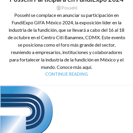
Possehl
Possehl se complace en anunciar su participación en
FundiExpo GIFA México 2024, la exposición líder en la
industria de la fundición, que se llevará a cabo del 16 al 18
de octubre en el Centro Citi Banamex, CDMX. Este evento
se posiciona como el foro más grande del sector,
reuniendo a empresarios, instituciones y colaboradores
para fortalecer la industria de la fundición en México y el
mundo. Conoce más aquí.
CONTINUE READING