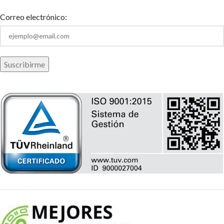
Correo electrónico: