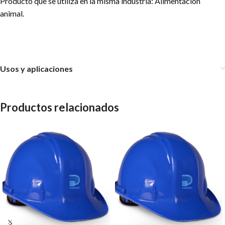
Producto que se utiliza en la misma industria: Alimentación
animal.
Usos y aplicaciones
Productos relacionados