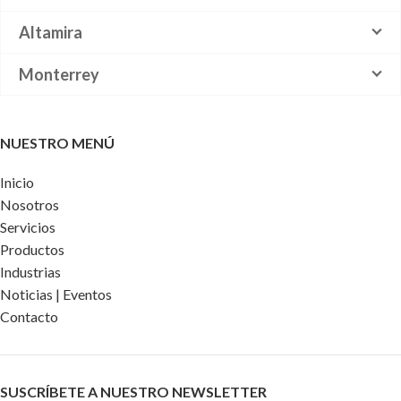
Altamira
Monterrey
NUESTRO MENÚ
Inicio
Nosotros
Servicios
Productos
Industrias
Noticias | Eventos
Contacto
SUSCRÍBETE A NUESTRO NEWSLETTER