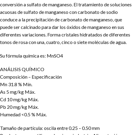
conversión a sulfato de manganeso. El tratamiento de soluciones
acuosas de sulfato de manganeso con carbonato de sodio
conduce a la precipitación de carbonato de manganeso, que
puede ser calcinado para dar los óxidos de manganeso en sus
diferentes variaciones. Forma cristales hidratados de diferentes
tonos de rosa con una, cuatro, cinco o siete moléculas de agua.
Su fórmula química es: MnSO4
ANÁLISIS QUÍMICO
Composición – Especificación
Mn 31.8 % Mín.
As 5 mg/kg Máx.
Cd 10 mg/kg Máx.
Pb 20 mg/kg Máx.
Humedad <0.5 % Máx.
Tamaño de partícula: oscila entre 0.25 – 0.50 mm