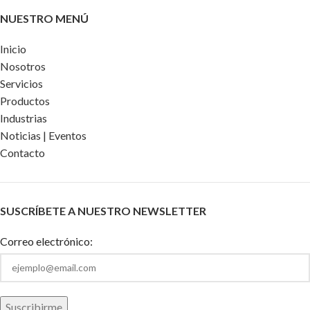
NUESTRO MENÚ
Inicio
Nosotros
Servicios
Productos
Industrias
Noticias | Eventos
Contacto
SUSCRÍBETE A NUESTRO NEWSLETTER
Correo electrónico: