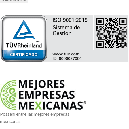
Possehl entre las mejores empresas
mexicanas