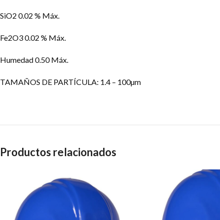
SiO2 0.02 % Máx.
Fe2O3 0.02 % Máx.
Humedad 0.50 Máx.
TAMAÑOS DE PARTÍCULA: 1.4 – 100µm
Productos relacionados