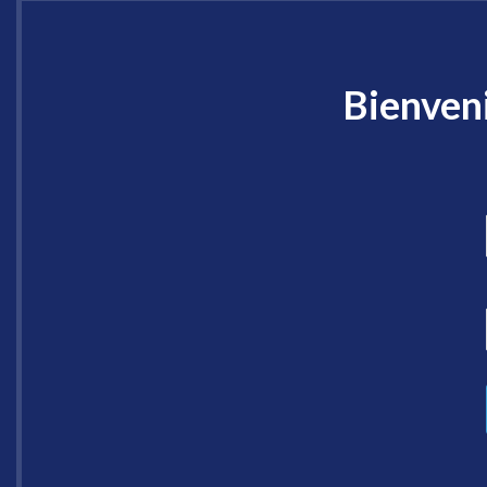
Bienveni