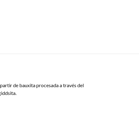
partir de bauxita procesada a través del
iddsita.