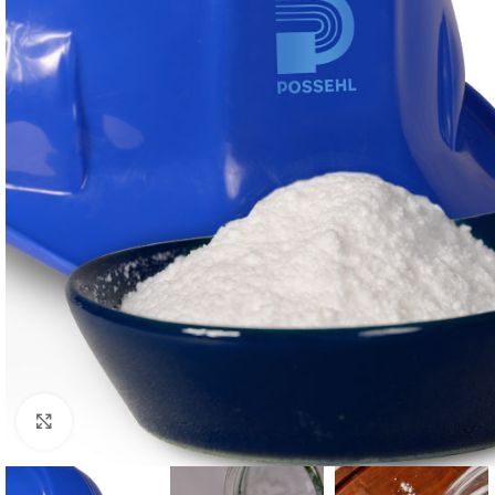
Click to enlarge