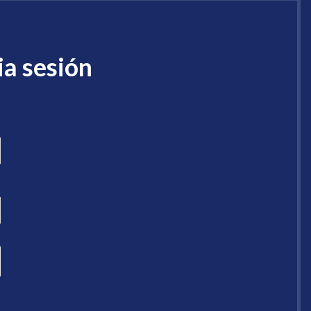
ia sesión