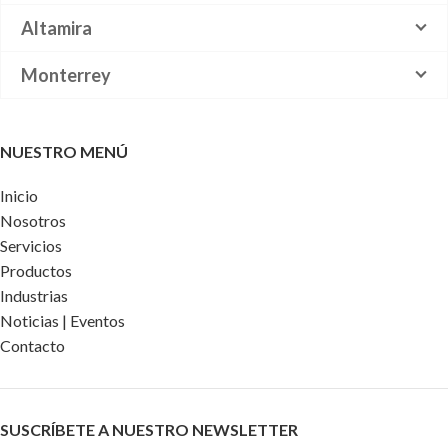
Altamira
Monterrey
NUESTRO MENÚ
Inicio
Nosotros
Servicios
Productos
Industrias
Noticias | Eventos
Contacto
SUSCRÍBETE A NUESTRO NEWSLETTER