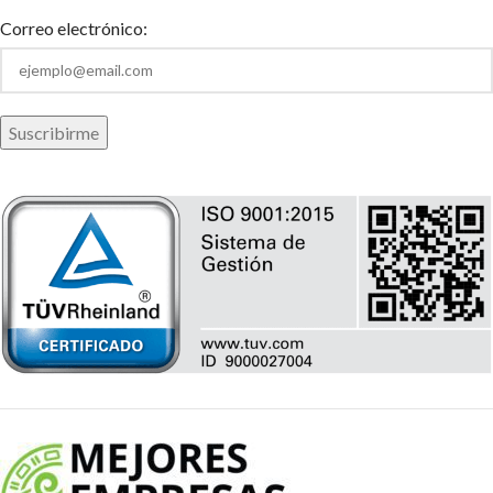
Correo electrónico: