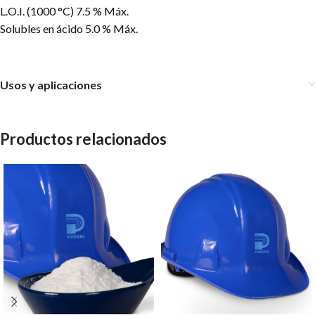
L.O.I. (1000 °C) 7.5 % Máx.
Solubles en ácido 5.0 % Máx.
Usos y aplicaciones
Productos relacionados