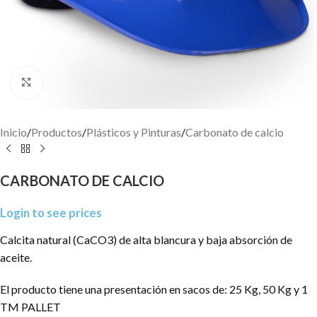
Click to enlarge
Inicio
/
Productos
/
Plásticos y Pinturas
/
Carbonato de calcio
CARBONATO DE CALCIO
Login to see prices
Calcita natural (CaCO3) de alta blancura y baja absorción de
aceite.
El producto tiene una presentación en sacos de: 25 Kg, 50 Kg y 1
TM PALLET