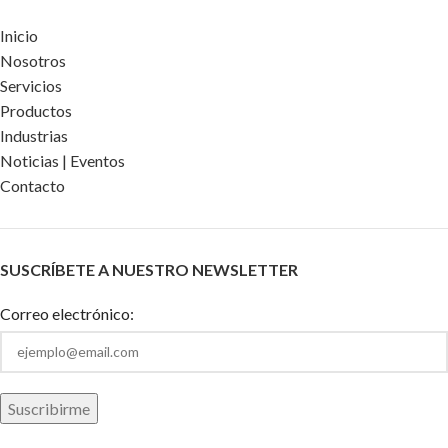
Inicio
Nosotros
Servicios
Productos
Industrias
Noticias | Eventos
Contacto
SUSCRÍBETE A NUESTRO NEWSLETTER
Correo electrónico: