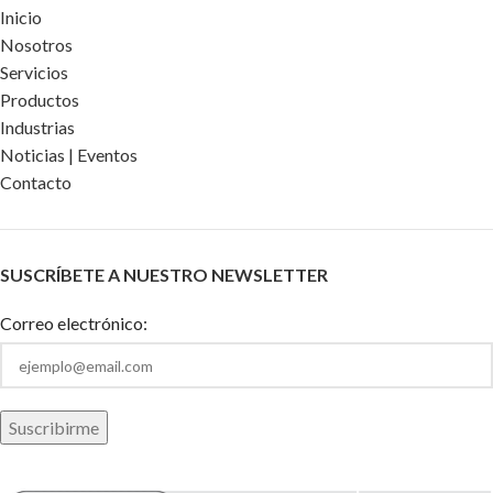
Inicio
Nosotros
Servicios
Productos
Industrias
Noticias | Eventos
Contacto
SUSCRÍBETE A NUESTRO NEWSLETTER
Correo electrónico: