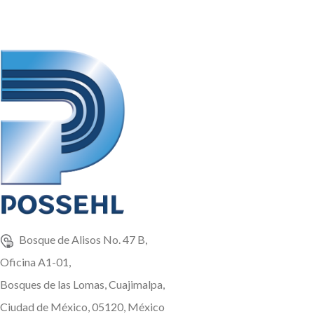
Bosque de Alisos No. 47 B,
Oficina A1-01,
Bosques de las Lomas, Cuajimalpa,
Ciudad de México, 05120, México