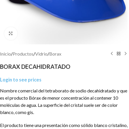
Click to enlarge
Inicio
/
Productos
/
Vidrio
/
Borax
BORAX DECAHIDRATADO
Login to see prices
Nombre comercial del tetraborato de sodio decahidratado y que
es el producto Bórax de menor concentración al contener 10
moléculas de agua. La superficie del cristal suele ser de color
blanco, como gis.
El producto tiene una presentación como sólido blanco cristalino,