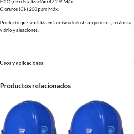
H2O (de cristalización) 47.2 % Máx.
Cloruros (Cl-) 200 ppm Máx.
Producto que se utiliza en la misma industria: químicos, cerámica,
vidrio y aleaciones.
Usos y aplicaciones
Productos relacionados