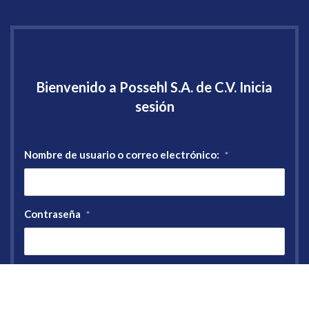
Bienvenido a Possehl S.A. de C.V. Inicia
sesión
Nombre de usuario o correo electrónico:
*
Contraseña
*
Registro