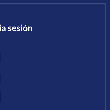
ia sesión