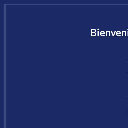
Bienveni