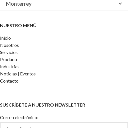
Monterrey
NUESTRO MENÚ
Inicio
Nosotros
Servicios
Productos
Industrias
Noticias | Eventos
Contacto
SUSCRÍBETE A NUESTRO NEWSLETTER
Correo electrónico: