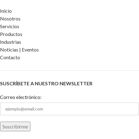
Inicio
Nosotros
Servicios
Productos
Industrias
Noticias | Eventos
Contacto
SUSCRÍBETE A NUESTRO NEWSLETTER
Correo electrónico: