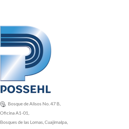
Bosque de Alisos No. 47 B,
Oficina A1-01,
Bosques de las Lomas, Cuajimalpa,