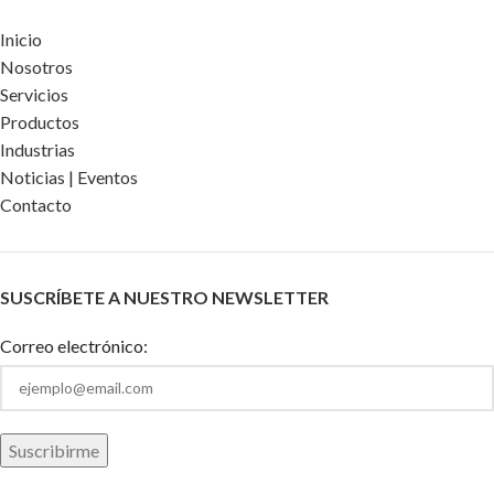
Inicio
Nosotros
Servicios
Productos
Industrias
Noticias | Eventos
Contacto
SUSCRÍBETE A NUESTRO NEWSLETTER
Correo electrónico: