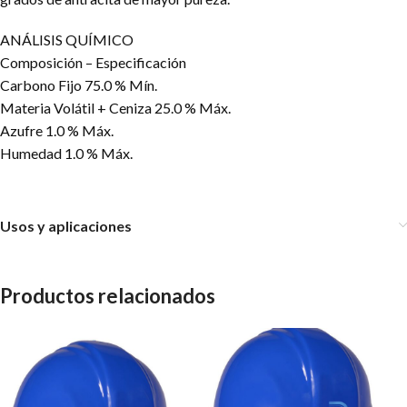
ANÁLISIS QUÍMICO
Composición – Especificación
Carbono Fijo 75.0 % Mín.
Materia Volátil + Ceniza 25.0 % Máx.
Azufre 1.0 % Máx.
Humedad 1.0 % Máx.
Usos y aplicaciones
Productos relacionados