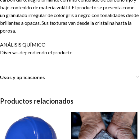
bajo contenido de materia volátil. El producto se presenta como
un granulado irregular de color gris a negro con tonalidades desde
brillantes a opacas. Sus texturas van desde la cristalina hasta la
porosa.
ANÁLISIS QUÍMICO
Diversas dependiendo el producto
Usos y aplicaciones
Productos relacionados