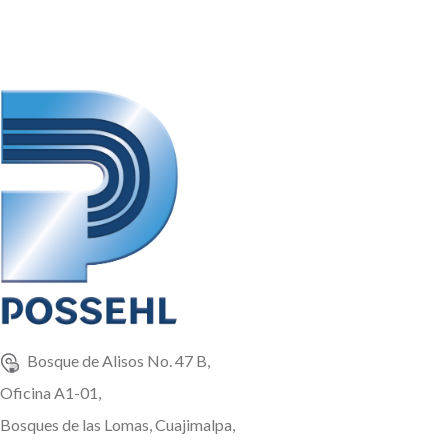
Bosque de Alisos No. 47 B,
Oficina A1-01,
Bosques de las Lomas, Cuajimalpa,