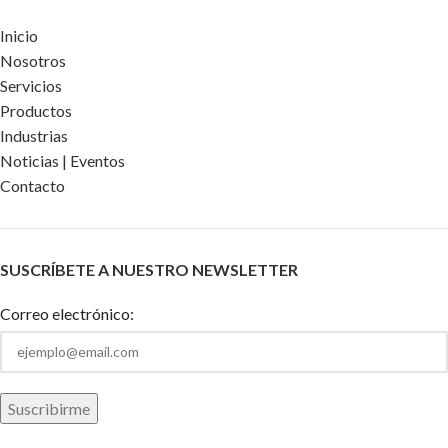
Inicio
Nosotros
Servicios
Productos
Industrias
Noticias | Eventos
Contacto
SUSCRÍBETE A NUESTRO NEWSLETTER
Correo electrónico: