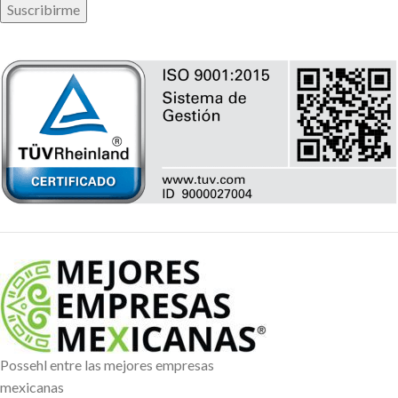
Possehl entre las mejores empresas
mexicanas