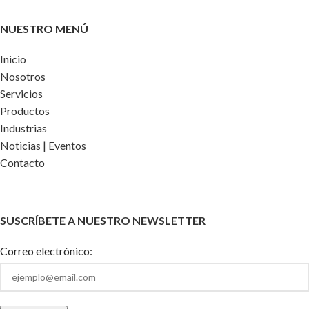
NUESTRO MENÚ
Inicio
Nosotros
Servicios
Productos
Industrias
Noticias | Eventos
Contacto
SUSCRÍBETE A NUESTRO NEWSLETTER
Correo electrónico: