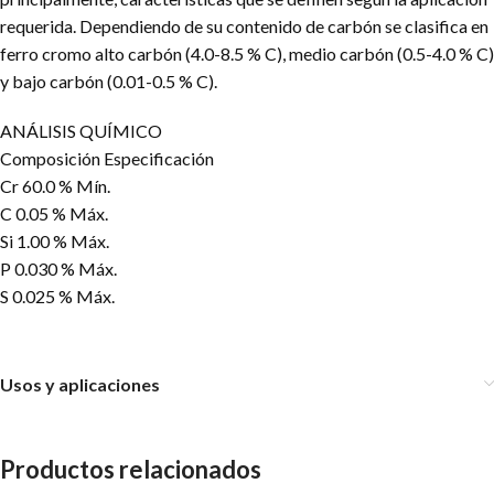
requerida. Dependiendo de su contenido de carbón se clasifica en
ferro cromo alto carbón (4.0-8.5 % C), medio carbón (0.5-4.0 % C)
y bajo carbón (0.01-0.5 % C).
ANÁLISIS QUÍMICO
Composición Especificación
Cr 60.0 % Mín.
C 0.05 % Máx.
Si 1.00 % Máx.
P 0.030 % Máx.
S 0.025 % Máx.
Usos y aplicaciones
Productos relacionados