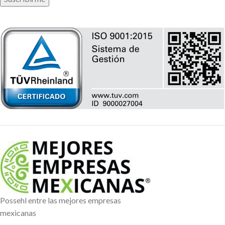
Possehl entre las mejores empresas
mexicanas