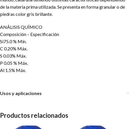
de la materia prima utilizada. Se presenta en forma granular o de
piedras color gris brillante.
ANÁLISIS QUÍMICO
Composición – Especificación
Si75.0 % Mín.
C 0.20% Máx.
S 0.03% Máx.
P 0.05 % Máx.
Al 1.5% Máx.
Usos y aplicaciones
Productos relacionados