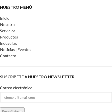
NUESTRO MENÚ
Inicio
Nosotros
Servicios
Productos
Industrias
Noticias | Eventos
Contacto
SUSCRÍBETE A NUESTRO NEWSLETTER
Correo electrónico: