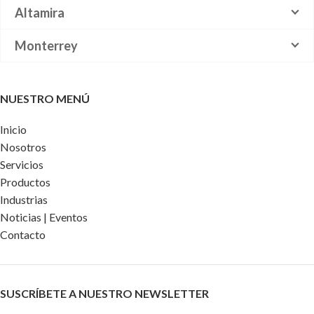
Altamira
Monterrey
NUESTRO MENÚ
Inicio
Nosotros
Servicios
Productos
Industrias
Noticias | Eventos
Contacto
SUSCRÍBETE A NUESTRO NEWSLETTER