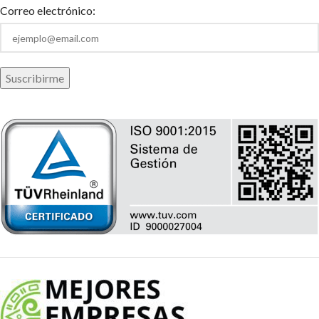
Correo electrónico: