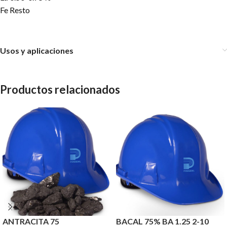
Fe Resto
Usos y aplicaciones
Productos relacionados
ANTRACITA 75
BACAL 75% BA 1.25 2-10