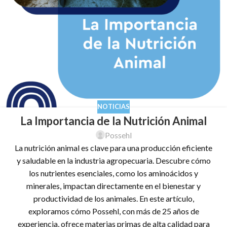
NOTICIAS
La Importancia de la Nutrición Animal
Possehl
La nutrición animal es clave para una producción eficiente
y saludable en la industria agropecuaria. Descubre cómo
los nutrientes esenciales, como los aminoácidos y
minerales, impactan directamente en el bienestar y
productividad de los animales. En este artículo,
exploramos cómo Possehl, con más de 25 años de
experiencia, ofrece materias primas de alta calidad para