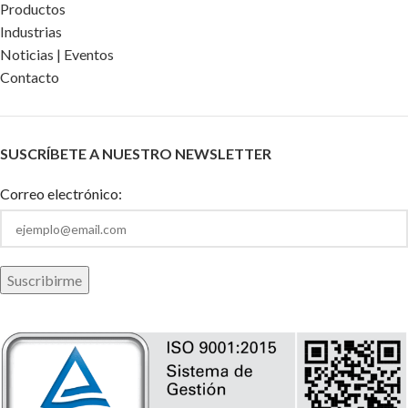
Productos
Industrias
Noticias | Eventos
Contacto
SUSCRÍBETE A NUESTRO NEWSLETTER
Correo electrónico: