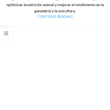
optimizar la nutrición animal y mejorar el rendimiento en la
ganadería y la avicultura.
CONTINUE READING