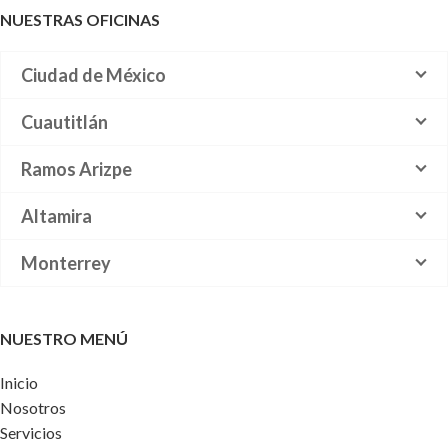
NUESTRAS OFICINAS
Ciudad de México
Cuautitlán
Ramos Arizpe
Altamira
Monterrey
NUESTRO MENÚ
Inicio
Nosotros
Servicios