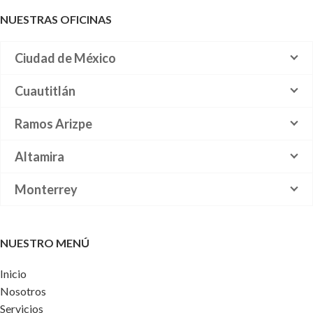
NUESTRAS OFICINAS
Ciudad de México
Cuautitlán
Ramos Arizpe
Altamira
Monterrey
NUESTRO MENÚ
Inicio
Nosotros
Servicios