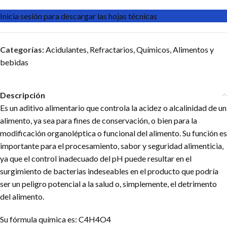
Inicia sesión para descargar las hojas técnicas
Categorías:
Acidulantes
,
Refractarios
,
Químicos
,
Alimentos y
bebidas
Descripción
Es un aditivo alimentario que controla la acidez o alcalinidad de un
alimento, ya sea para fines de conservación, o bien para la
modificación organoléptica o funcional del alimento. Su función es
importante para el procesamiento, sabor y seguridad alimenticia,
ya que el control inadecuado del pH puede resultar en el
surgimiento de bacterias indeseables en el producto que podría
ser un peligro potencial a la salud o, simplemente, el detrimento
del alimento.
Su fórmula química es: C4H4O4