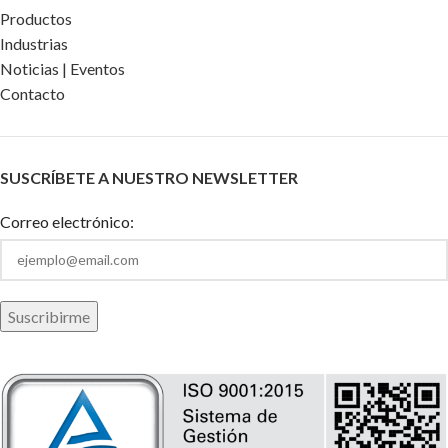
Productos
Industrias
Noticias | Eventos
Contacto
SUSCRÍBETE A NUESTRO NEWSLETTER
Correo electrónico: