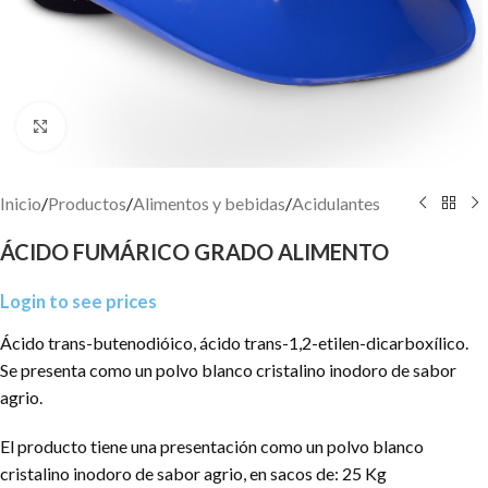
Click to enlarge
Inicio
/
Productos
/
Alimentos y bebidas
/
Acidulantes
ÁCIDO FUMÁRICO GRADO ALIMENTO
Login to see prices
Ácido trans-butenodióico, ácido trans-1,2-etilen-dicarboxílico.
Se presenta como un polvo blanco cristalino inodoro de sabor
agrio.
El producto tiene una presentación como un polvo blanco
cristalino inodoro de sabor agrio, en sacos de: 25 Kg