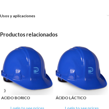
Usos y aplicaciones
Productos relacionados
ACIDO BORICO
ÁCIDO LÁCTICO
Login to see prices
Login to see prices