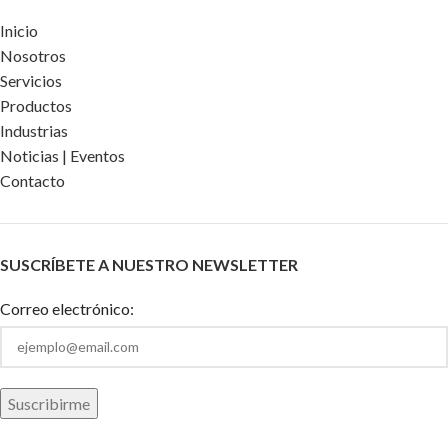
Inicio
Nosotros
Servicios
Productos
Industrias
Noticias | Eventos
Contacto
SUSCRÍBETE A NUESTRO NEWSLETTER
Correo electrónico: