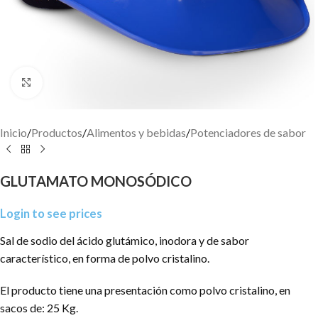
Click to enlarge
Inicio
/
Productos
/
Alimentos y bebidas
/
Potenciadores de sabor
GLUTAMATO MONOSÓDICO
Login to see prices
Sal de sodio del ácido glutámico, inodora y de sabor
característico, en forma de polvo cristalino.
El producto tiene una presentación como polvo cristalino, en
sacos de: 25 Kg.