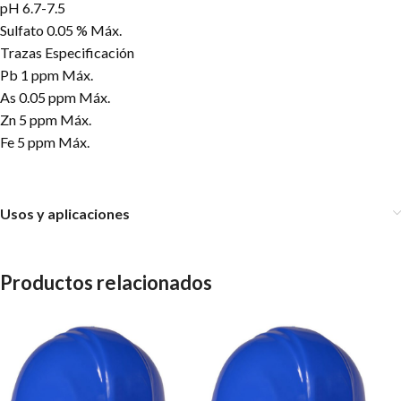
pH 6.7-7.5
Sulfato 0.05 % Máx.
Trazas Especificación
Pb 1 ppm Máx.
As 0.05 ppm Máx.
Zn 5 ppm Máx.
Fe 5 ppm Máx.
Usos y aplicaciones
Productos relacionados