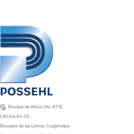
Bosque de Alisos No. 47 B,
Oficina A1-01,
Bosques de las Lomas, Cuajimalpa,