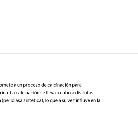
omete a un proceso de calcinación para
a. La calcinación se lleva a cabo a distintas
riclasa sintética), lo que a su vez influye en la