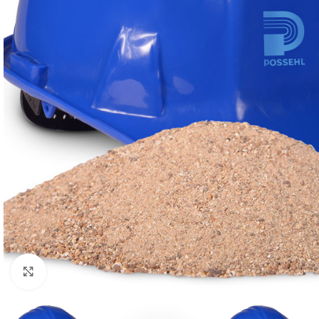
Click to enlarge