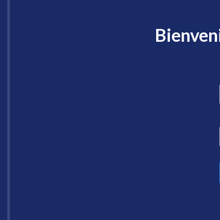
Bienveni