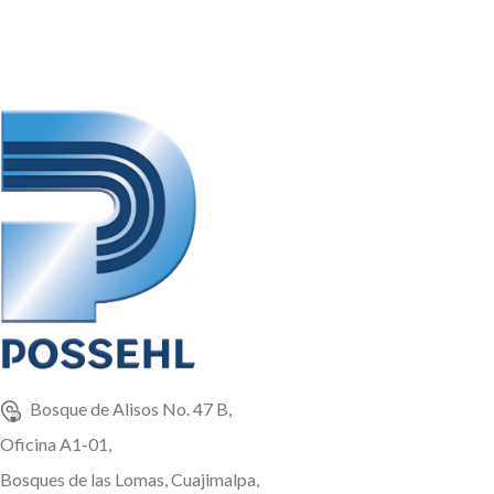
Bosque de Alisos No. 47 B,
Oficina A1-01,
Bosques de las Lomas, Cuajimalpa,