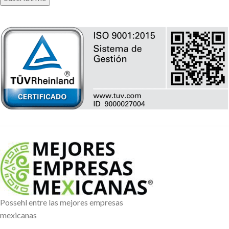
Possehl entre las mejores empresas
mexicanas