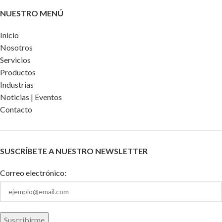
NUESTRO MENÚ
Inicio
Nosotros
Servicios
Productos
Industrias
Noticias | Eventos
Contacto
SUSCRÍBETE A NUESTRO NEWSLETTER
Correo electrónico: