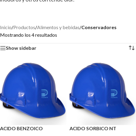
Inicio
/
Productos
/
Alimentos y bebidas
/
Conservadores
Mostrando los 4 resultados
Show sidebar
ACIDO BENZOICO
ACIDO SORBICO NT