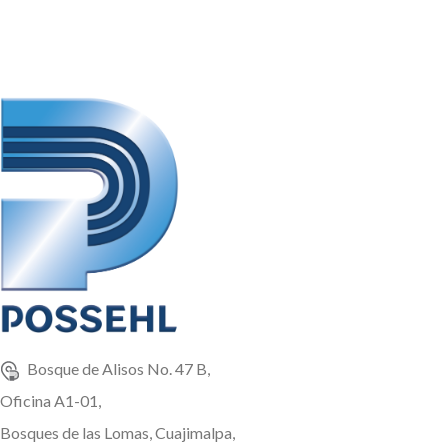
Bosque de Alisos No. 47 B,
Oficina A1-01,
Bosques de las Lomas, Cuajimalpa,