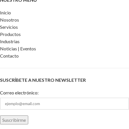
Inicio
Nosotros
Servicios
Productos
Industrias
Noticias | Eventos
Contacto
SUSCRÍBETE A NUESTRO NEWSLETTER
Correo electrónico: