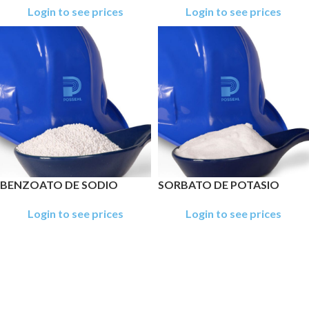
Login to see prices
Login to see prices
BENZOATO DE SODIO
SORBATO DE POTASIO
Login to see prices
Login to see prices