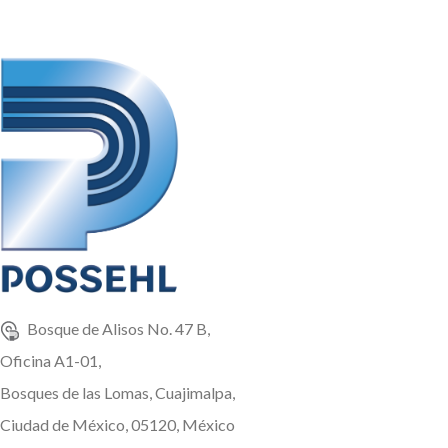
Bosque de Alisos No. 47 B,
Oficina A1-01,
Bosques de las Lomas, Cuajimalpa,
Ciudad de México, 05120, México