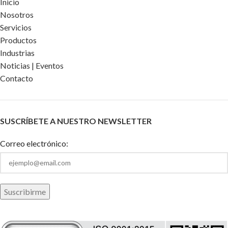
Inicio
Nosotros
Servicios
Productos
Industrias
Noticias | Eventos
Contacto
SUSCRÍBETE A NUESTRO NEWSLETTER
Correo electrónico: