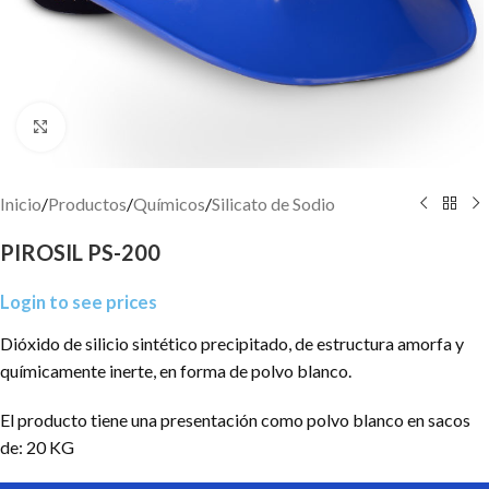
Click to enlarge
Inicio
/
Productos
/
Químicos
/
Silicato de Sodio
PIROSIL PS-200
Login to see prices
Dióxido de silicio sintético precipitado, de estructura amorfa y
químicamente inerte, en forma de polvo blanco.
El producto tiene una presentación como polvo blanco en sacos
de: 20 KG