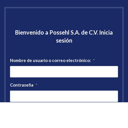
Bienvenido a Possehl S.A. de C.V. Inicia
sesión
Nombre de usuario o correo electrónico:
*
Contraseña
*
Registro