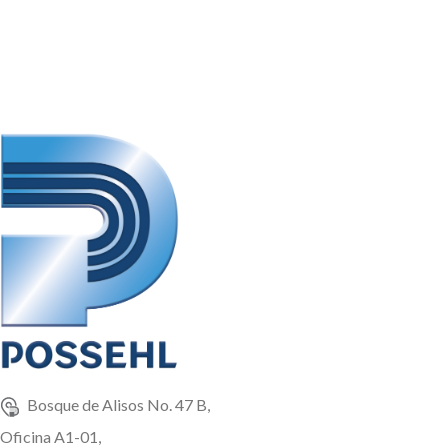
Bosque de Alisos No. 47 B,
Oficina A1-01,