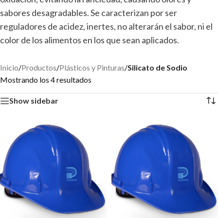
sabores desagradables. Se caracterizan por ser
reguladores de acidez, inertes, no alterarán el sabor, ni el
color de los alimentos en los que sean aplicados.
Inicio
/
Productos
/
Plásticos y Pinturas
/
Silicato de Sodio
Mostrando los 4 resultados
Show sidebar