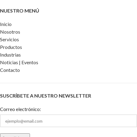
NUESTRO MENÚ
Inicio
Nosotros
Servicios
Productos
Industrias
Noticias | Eventos
Contacto
SUSCRÍBETE A NUESTRO NEWSLETTER
Correo electrónico: