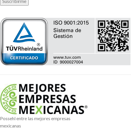
Possehl entre las mejores empresas
mexicanas