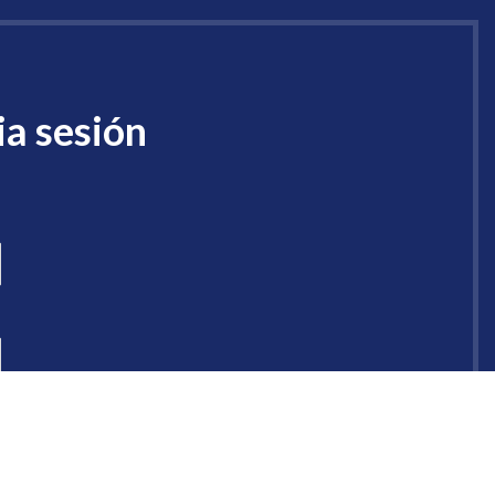
ia sesión