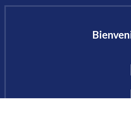
Bienveni