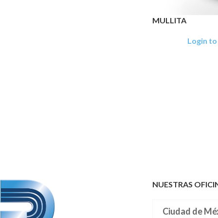
MULLITA
Login to
NUESTRAS OFICI
Ciudad de Mé