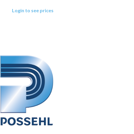
Login to see prices