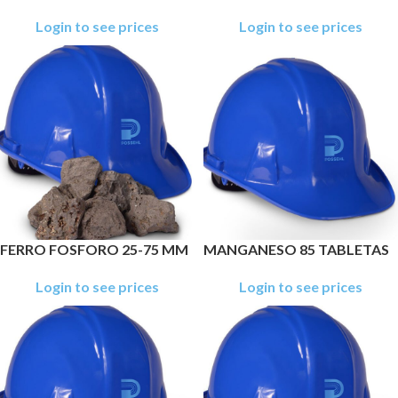
Login to see prices
Login to see prices
FERRO FOSFORO 25-75 MM
MANGANESO 85 TABLETAS
Login to see prices
Login to see prices