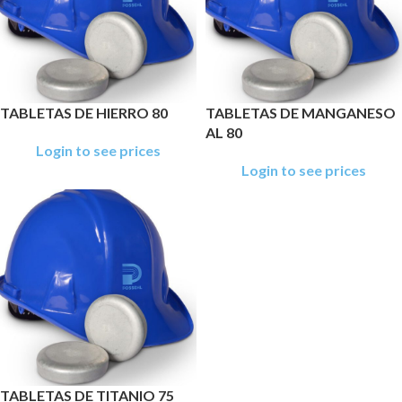
TABLETAS DE HIERRO 80
TABLETAS DE MANGANESO
AL 80
Login to see prices
Login to see prices
TABLETAS DE TITANIO 75