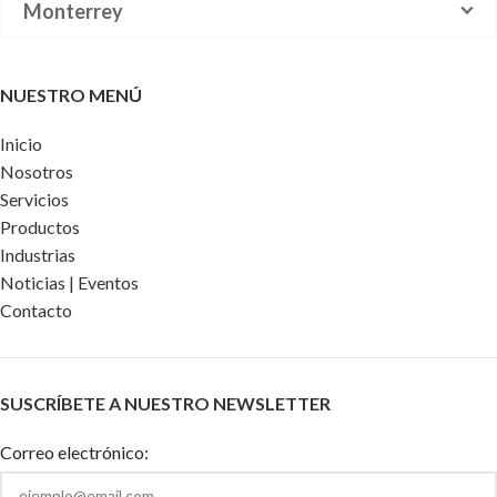
Monterrey
NUESTRO MENÚ
Inicio
Nosotros
Servicios
Productos
Industrias
Noticias | Eventos
Contacto
SUSCRÍBETE A NUESTRO NEWSLETTER
Correo electrónico: