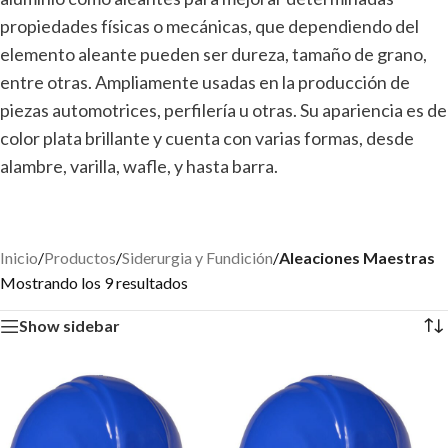
propiedades físicas o mecánicas, que dependiendo del
elemento aleante pueden ser dureza, tamaño de grano,
entre otras. Ampliamente usadas en la producción de
piezas automotrices, perfilería u otras. Su apariencia es de
color plata brillante y cuenta con varias formas, desde
alambre, varilla, wafle, y hasta barra.
Inicio
/
Productos
/
Siderurgia y Fundición
/
Aleaciones Maestras
Mostrando los 9 resultados
Show sidebar