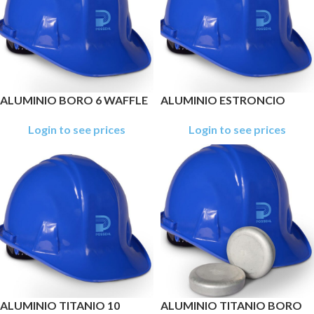
ALUMINIO BORO 6 WAFFLE
ALUMINIO ESTRONCIO
Login to see prices
Login to see prices
ALUMINIO TITANIO 10
ALUMINIO TITANIO BORO