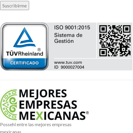
Possehl entre las mejores empresas
mexicanas