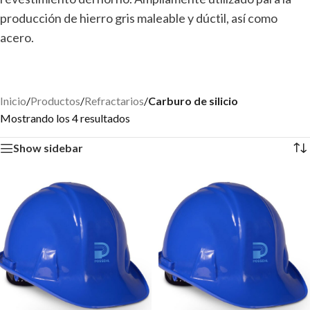
producción de hierro gris maleable y dúctil, así como
acero.
Inicio
/
Productos
/
Refractarios
/
Carburo de silicio
Mostrando los 4 resultados
Show sidebar