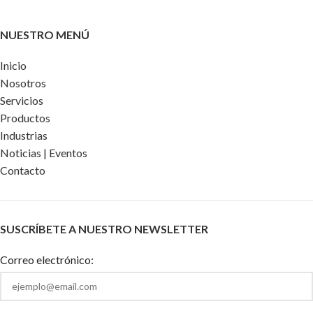
NUESTRO MENÚ
Inicio
Nosotros
Servicios
Productos
Industrias
Noticias | Eventos
Contacto
SUSCRÍBETE A NUESTRO NEWSLETTER
Correo electrónico: