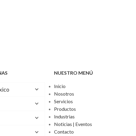
NAS
NUESTRO MENÚ
Inicio
xico
Nosotros
Servicios
Productos
Industrias
Noticias | Eventos
Contacto