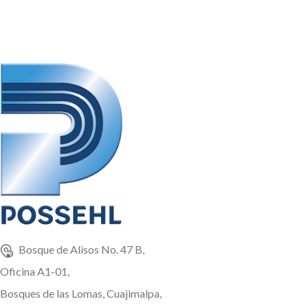
Bosque de Alisos No. 47 B,
Oficina A1-01,
Bosques de las Lomas, Cuajimalpa,