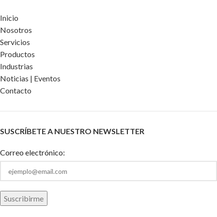
Inicio
Nosotros
Servicios
Productos
Industrias
Noticias | Eventos
Contacto
SUSCRÍBETE A NUESTRO NEWSLETTER
Correo electrónico: