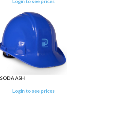
Login to see prices
SODA ASH
Login to see prices