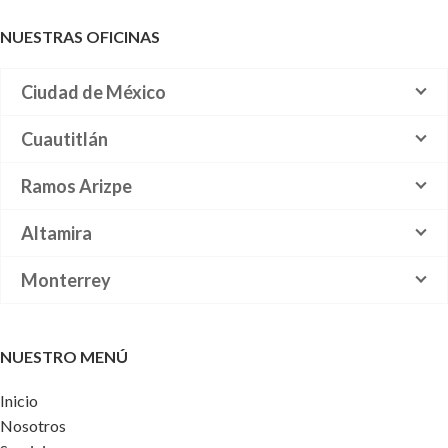
NUESTRAS OFICINAS
Ciudad de México
Cuautitlán
Ramos Arizpe
Altamira
Monterrey
NUESTRO MENÚ
Inicio
Nosotros