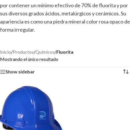
por contener un mínimo efectivo de 70% de fluorita y por
sus diversos grados ácidos, metalúrgicos y cerámicos. Su
apariencia es como una piedra mineral color rosa opaco de
forma irregular.
Inicio
/
Productos
/
Químicos
/
Fluorita
Mostrando el único resultado
Show sidebar