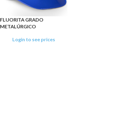
FLUORITA GRADO
METALÚRGICO
Login to see prices