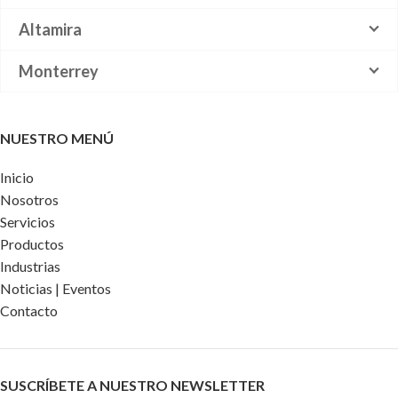
Altamira
Monterrey
NUESTRO MENÚ
Inicio
Nosotros
Servicios
Productos
Industrias
Noticias | Eventos
Contacto
SUSCRÍBETE A NUESTRO NEWSLETTER