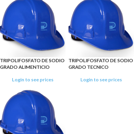
TRIPOLIFOSFATO DE SODIO
TRIPOLIFOSFATO DE SODIO
GRADO ALIMENTICIO
GRADO TECNICO
Login to see prices
Login to see prices