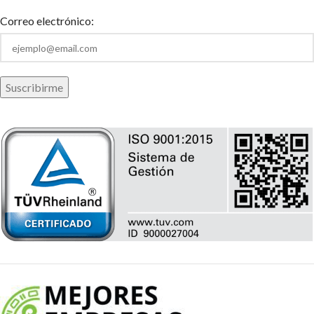
Correo electrónico: